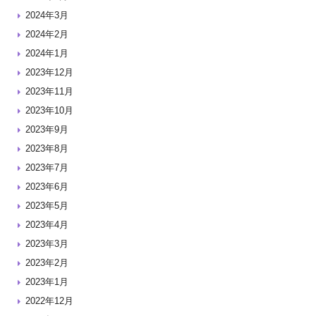
2024年3月
2024年2月
2024年1月
2023年12月
2023年11月
2023年10月
2023年9月
2023年8月
2023年7月
2023年6月
2023年5月
2023年4月
2023年3月
2023年2月
2023年1月
2022年12月