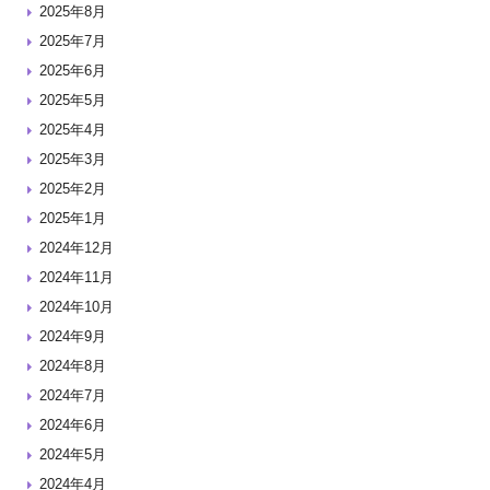
2025年8月
2025年7月
2025年6月
2025年5月
2025年4月
2025年3月
2025年2月
2025年1月
2024年12月
2024年11月
2024年10月
2024年9月
2024年8月
2024年7月
2024年6月
2024年5月
2024年4月