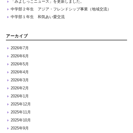
「みよしっこニュース」を更新しました。
中学部２年生 アジア・フレンドシップ事業（地域交流）
中学部１年生 和気あい愛交流
アーカイブ
2026年7月
2026年6月
2026年5月
2026年4月
2026年3月
2026年2月
2026年1月
2025年12月
2025年11月
2025年10月
2025年9月