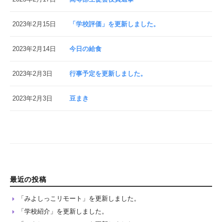
2023年2月15日
「学校評価」を更新しました。
2023年2月14日
今日の給食
2023年2月3日
行事予定を更新しました。
2023年2月3日
豆まき
最近の投稿
「みよしっこリモート」を更新しました。
「学校紹介」を更新しました。