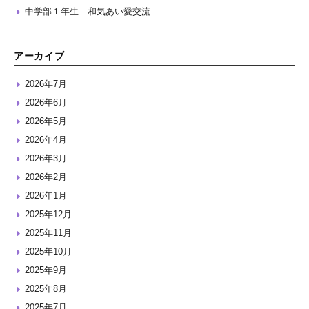
中学部１年生 和気あい愛交流
アーカイブ
2026年7月
2026年6月
2026年5月
2026年4月
2026年3月
2026年2月
2026年1月
2025年12月
2025年11月
2025年10月
2025年9月
2025年8月
2025年7月