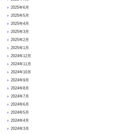
2025年6月
2025年5月
2025年4月
2025年3月
2025年2月
2025年1月
2024年12月
2024年11月
2024年10月
2024年9月
2024年8月
2024年7月
2024年6月
2024年5月
2024年4月
2024年3月