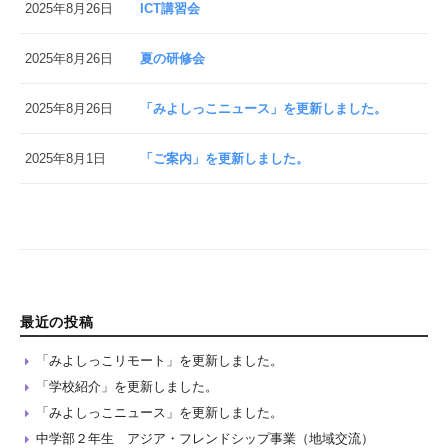
2025年8月26日
ICT講習会
2025年8月26日
夏の研修会
2025年8月26日
「みよしっこニュース」を更新しました。
2025年8月1日
「ご案内」を更新しました。
最近の投稿
「みよしっこリモート」を更新しました。
「学校紹介」を更新しました。
「みよしっこニュース」を更新しました。
中学部２年生 アジア・フレンドシップ事業（地域交流）