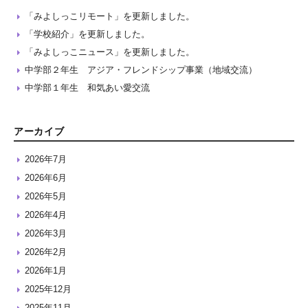
「みよしっこリモート」を更新しました。
「学校紹介」を更新しました。
「みよしっこニュース」を更新しました。
中学部２年生 アジア・フレンドシップ事業（地域交流）
中学部１年生 和気あい愛交流
アーカイブ
2026年7月
2026年6月
2026年5月
2026年4月
2026年3月
2026年2月
2026年1月
2025年12月
2025年11月