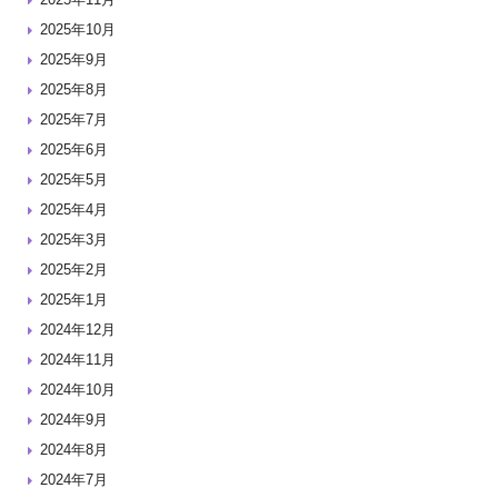
2025年10月
2025年9月
2025年8月
2025年7月
2025年6月
2025年5月
2025年4月
2025年3月
2025年2月
2025年1月
2024年12月
2024年11月
2024年10月
2024年9月
2024年8月
2024年7月