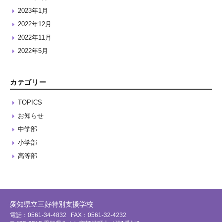
2023年1月
2022年12月
2022年11月
2022年5月
カテゴリー
TOPICS
お知らせ
中学部
小学部
高等部
愛知県立三好特別支援学校
電話：0561-34-4832
FAX：0561-32-4232