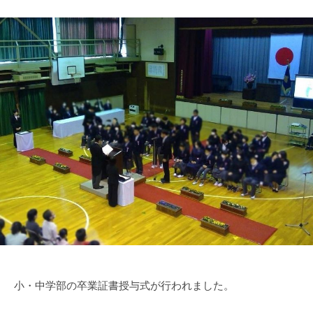
小・中学部の卒業証書授与式が行われました。