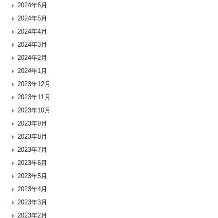
2024年6月
2024年5月
2024年4月
2024年3月
2024年2月
2024年1月
2023年12月
2023年11月
2023年10月
2023年9月
2023年8月
2023年7月
2023年6月
2023年5月
2023年4月
2023年3月
2023年2月