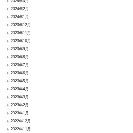
2024年3月
2024年2月
2024年1月
2023年12月
2023年11月
2023年10月
2023年9月
2023年8月
2023年7月
2023年6月
2023年5月
2023年4月
2023年3月
2023年2月
2023年1月
2022年12月
2022年11月