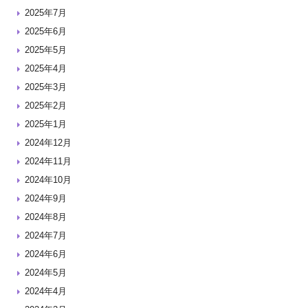
2025年7月
2025年6月
2025年5月
2025年4月
2025年3月
2025年2月
2025年1月
2024年12月
2024年11月
2024年10月
2024年9月
2024年8月
2024年7月
2024年6月
2024年5月
2024年4月