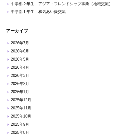
中学部２年生 アジア・フレンドシップ事業（地域交流）
中学部１年生 和気あい愛交流
アーカイブ
2026年7月
2026年6月
2026年5月
2026年4月
2026年3月
2026年2月
2026年1月
2025年12月
2025年11月
2025年10月
2025年9月
2025年8月