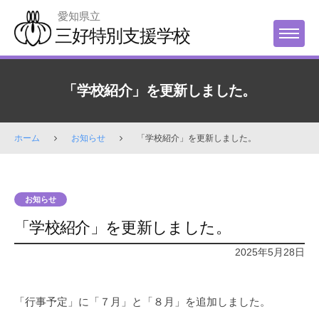
Skip
愛知県立
to
三好特別支援学校
MENU
content
「学校紹介」を更新しました。
ホーム
お知らせ
「学校紹介」を更新しました。
お知らせ
「学校紹介」を更新しました。
2025年5月28日
「行事予定」に「７月」と「８月」を追加しました。