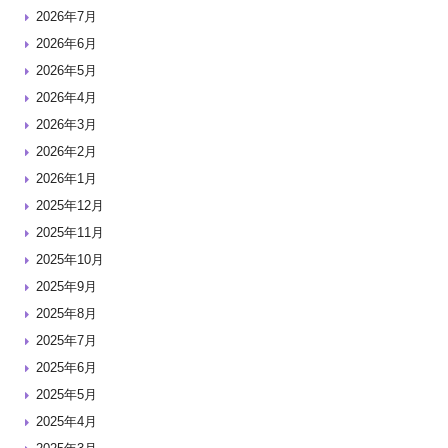
2026年7月
2026年6月
2026年5月
2026年4月
2026年3月
2026年2月
2026年1月
2025年12月
2025年11月
2025年10月
2025年9月
2025年8月
2025年7月
2025年6月
2025年5月
2025年4月