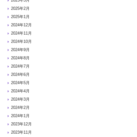
2025年3月
2025年2月
2025年1月
2024年12月
2024年11月
2024年10月
2024年9月
2024年8月
2024年7月
2024年6月
2024年5月
2024年4月
2024年3月
2024年2月
2024年1月
2023年12月
2023年11月