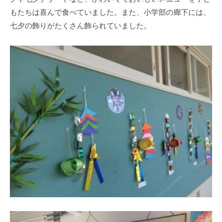
もたちは喜んで食べていました。また、小学部の廊下には、
七夕の飾りがたくさん飾られていました。