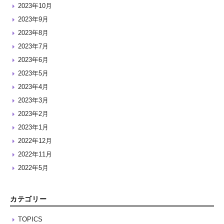
2023年10月
2023年9月
2023年8月
2023年7月
2023年6月
2023年5月
2023年4月
2023年3月
2023年2月
2023年1月
2022年12月
2022年11月
2022年5月
カテゴリー
TOPICS