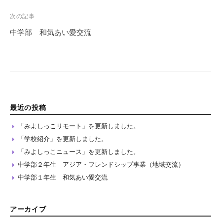
次の記事
中学部 和気あい愛交流
最近の投稿
「みよしっこリモート」を更新しました。
「学校紹介」を更新しました。
「みよしっこニュース」を更新しました。
中学部２年生 アジア・フレンドシップ事業（地域交流）
中学部１年生 和気あい愛交流
アーカイブ