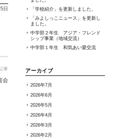
15日
「学校紹介」を更新しました。
「みよしっこニュース」を更新し
ました。
中学部２年生 アジア・フレンド
シップ事業（地域交流）
中学部１年生 和気あい愛交流
記事
アーカイブ
賞会
2026年7月
2026年6月
2026年5月
2026年4月
2026年3月
2026年2月