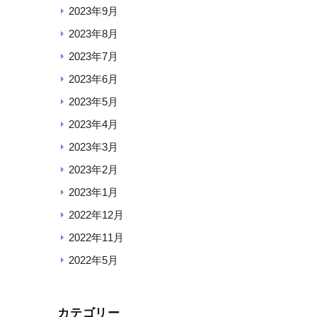
2023年9月
2023年8月
2023年7月
2023年6月
2023年5月
2023年4月
2023年3月
2023年2月
2023年1月
2022年12月
2022年11月
2022年5月
カテゴリー