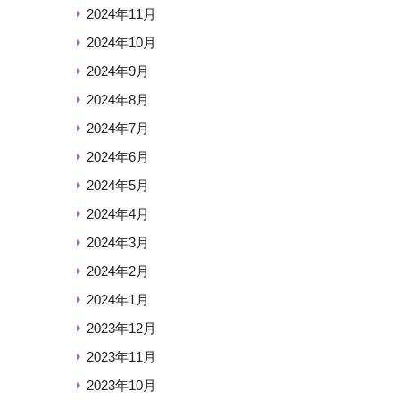
2024年11月
2024年10月
2024年9月
2024年8月
2024年7月
2024年6月
2024年5月
2024年4月
2024年3月
2024年2月
2024年1月
2023年12月
2023年11月
2023年10月