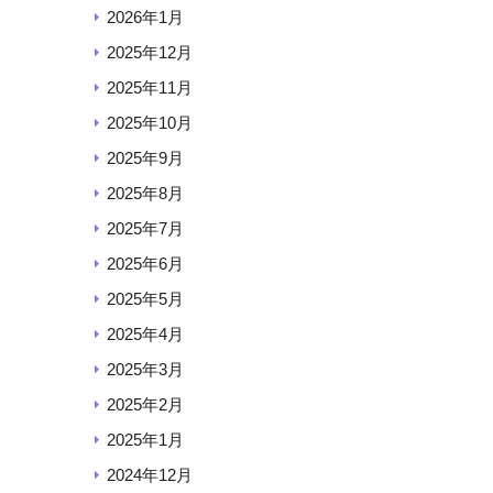
2026年1月
2025年12月
2025年11月
2025年10月
2025年9月
2025年8月
2025年7月
2025年6月
2025年5月
2025年4月
2025年3月
2025年2月
2025年1月
2024年12月