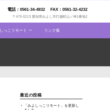
電話：0561-34-4832
FAX：0561-32-4232
〒470-0213 愛知県みよし市打越町山ノ神1番地2
しっこリモート
リンク集
最近の投稿
「みよしっこリモート」を更新し
ました。